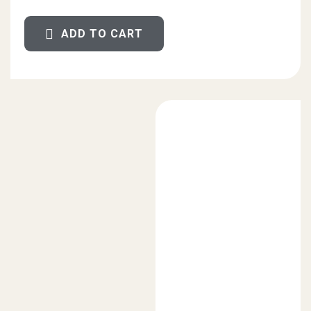
ADD TO CART