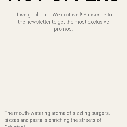
If we go all out… We do it well! Subscribe to
the newsletter to get the most exclusive
promos.
The mouth-watering aroma of sizzling burgers,
pizzas and pasta is enriching the streets of