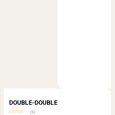
DOUBLE-DOUBLE
(5)