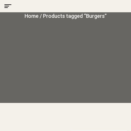
Home
/ Products tagged “Burgers”