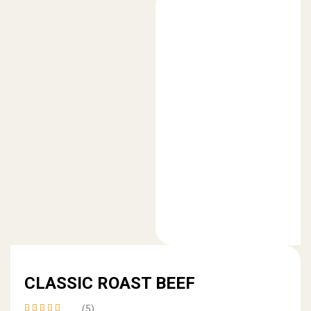
CLASSIC ROAST BEEF
(5)