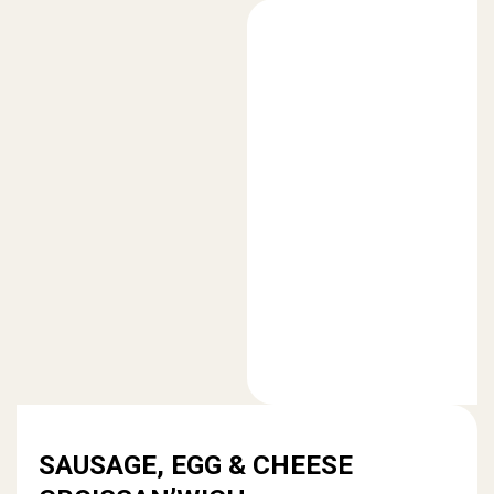
SAUSAGE, EGG & CHEESE