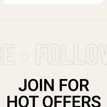
 • FOLLOW
JOIN FOR
HOT OFFERS