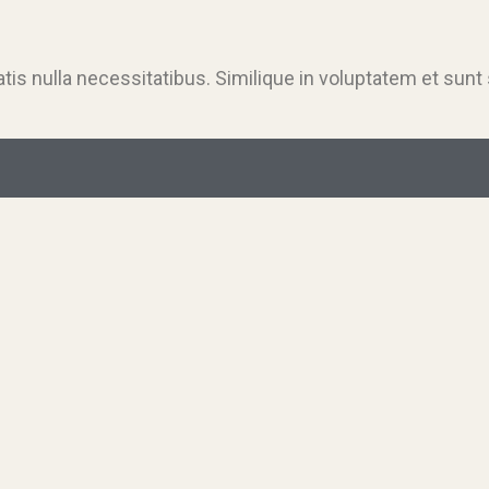
tis nulla necessitatibus. Similique in voluptatem et sun