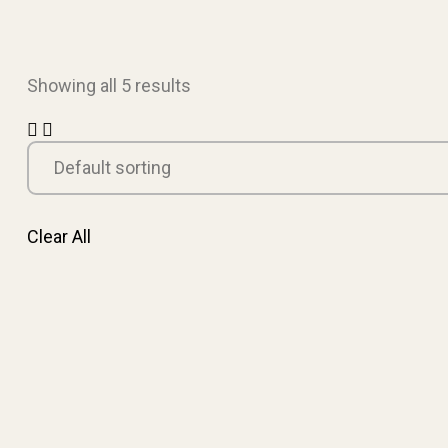
Showing all 5 results
Clear All