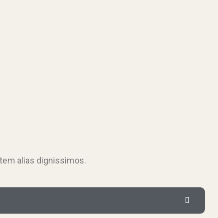
tem alias dignissimos.