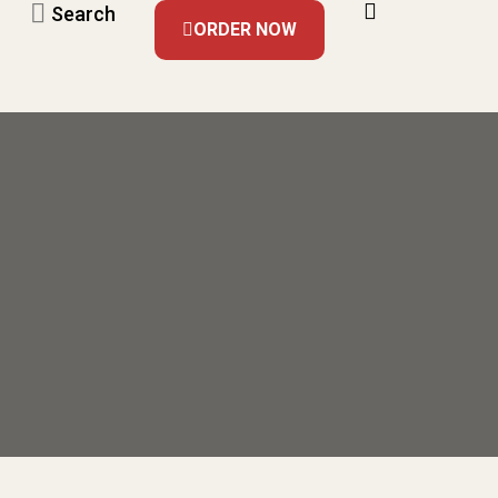
Search
ORDER NOW