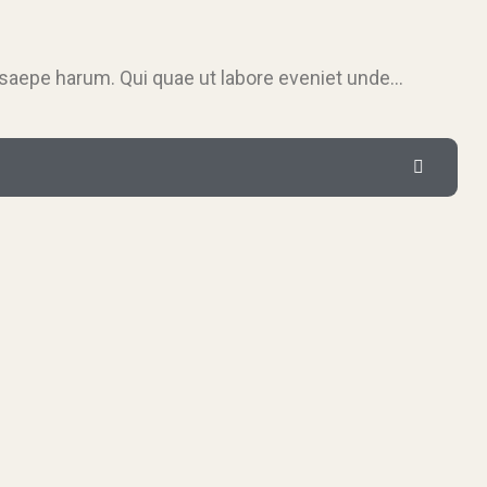
t saepe harum. Qui quae ut labore eveniet unde…