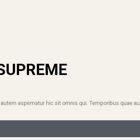
SUPREME
 autem aspernatur hic sit omnis qui. Temporibus quae au