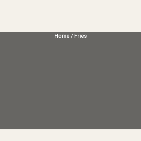
Home
/ Fries