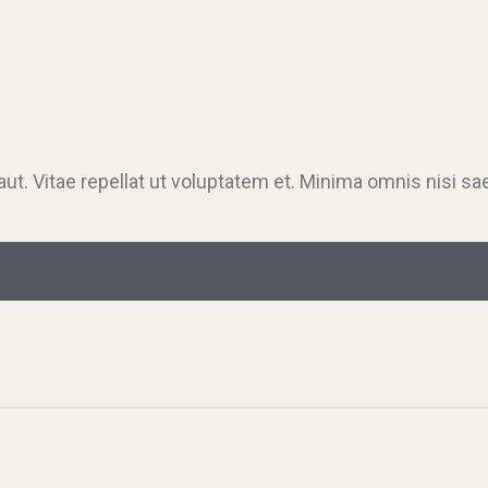
. Vitae repellat ut voluptatem et. Minima omnis nisi sae