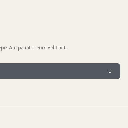
pe. Aut pariatur eum velit aut…