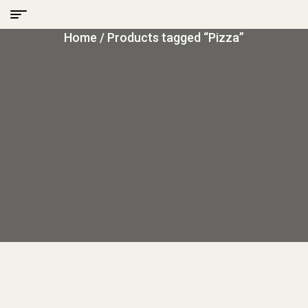
Home
/ Products tagged “Pizza”